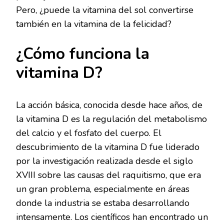
Pero, ¿puede la vitamina del sol convertirse
también en la vitamina de la felicidad?
¿Cómo funciona la
vitamina D?
La acción básica, conocida desde hace años, de
la vitamina D es la regulación del metabolismo
del calcio y el fosfato del cuerpo. El
descubrimiento de la vitamina D fue liderado
por la investigación realizada desde el siglo
XVIII sobre las causas del raquitismo, que era
un gran problema, especialmente en áreas
donde la industria se estaba desarrollando
intensamente. Los científicos han encontrado un