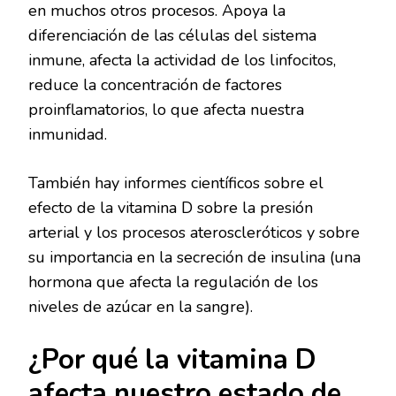
en muchos otros procesos. Apoya la
diferenciación de las células del sistema
inmune, afecta la actividad de los linfocitos,
reduce la concentración de factores
proinflamatorios, lo que afecta nuestra
inmunidad.
También hay informes científicos sobre el
efecto de la vitamina D sobre la presión
arterial y los procesos ateroscleróticos y sobre
su importancia en la secreción de insulina (una
hormona que afecta la regulación de los
niveles de azúcar en la sangre).
¿Por qué la vitamina D
afecta nuestro estado de