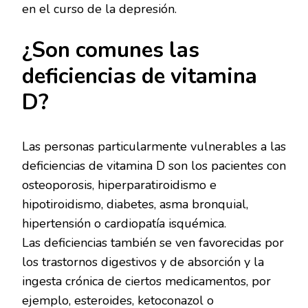
en el curso de la depresión.
¿Son comunes las
deficiencias de vitamina
D?
Las personas particularmente vulnerables a las
deficiencias de vitamina D son los pacientes con
osteoporosis, hiperparatiroidismo e
hipotiroidismo, diabetes, asma bronquial,
hipertensión o cardiopatía isquémica.
Las deficiencias también se ven favorecidas por
los trastornos digestivos y de absorción y la
ingesta crónica de ciertos medicamentos, por
ejemplo, esteroides, ketoconazol o