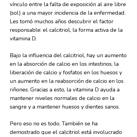
vínculo entre la falta de exposición al aire libre
(sol) a una mayor incidencia de la enfermedad.
Les tomó muchos años descubrir el factor
responsable: el calcitriol, la forma activa de la
vitamina D.
Bajo la influencia del calcitriol, hay un aumento
en la absorción de calcio en los intestinos, la
liberación de calcio y fosfatos en los huesos y
un aumento en la reabsorción de calcio en los
riñones. Gracias a esto, la vitamina D ayuda a
mantener niveles normales de calcio en la
sangre y a mantener huesos y dientes sanos.
Pero eso no es todo. También se ha
demostrado que el calcitriol está involucrado