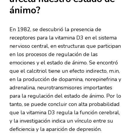
ánimo?
En 1982, se descubrió la presencia de
receptores para la vitamina D3 en el sistema
nervioso central, en estructuras que participan
en los procesos de regulación de las
emociones y el estado de ánimo. Se encontró
que el calcitriol tiene un efecto indirecto, m.in,
en la producción de dopamina, norepinefrina y
adrenalina, neurotransmisores importantes
para la regulación del estado de ánimo. Por lo
tanto, se puede concluir con alta probabilidad
que la vitamina D3 regula la función cerebral,
y la investigación indica un vínculo entre su
deficiencia y la aparición de depresión.