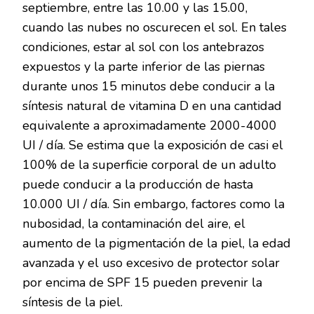
septiembre, entre las 10.00 y las 15.00,
cuando las nubes no oscurecen el sol. En tales
condiciones, estar al sol con los antebrazos
expuestos y la parte inferior de las piernas
durante unos 15 minutos debe conducir a la
síntesis natural de vitamina D en una cantidad
equivalente a aproximadamente 2000-4000
UI / día. Se estima que la exposición de casi el
100% de la superficie corporal de un adulto
puede conducir a la producción de hasta
10.000 UI / día. Sin embargo, factores como la
nubosidad, la contaminación del aire, el
aumento de la pigmentación de la piel, la edad
avanzada y el uso excesivo de protector solar
por encima de SPF 15 pueden prevenir la
síntesis de la piel.