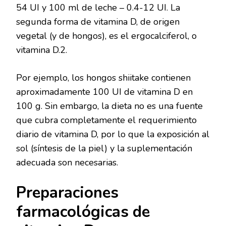
54 UI y 100 ml de leche – 0.4-12 UI. La
segunda forma de vitamina D, de origen
vegetal (y de hongos), es el ergocalciferol, o
vitamina D.2.
Por ejemplo, los hongos shiitake contienen
aproximadamente 100 UI de vitamina D en
100 g. Sin embargo, la dieta no es una fuente
que cubra completamente el requerimiento
diario de vitamina D, por lo que la exposición al
sol (síntesis de la piel) y la suplementación
adecuada son necesarias.
Preparaciones
farmacológicas de