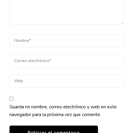
Guarda mi nombre, correo electrónico y web en este
navegador para la próxima vez que comente.