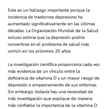
Este es un hallazgo importante porque la
incidencia de trastornos depresivos ha
aumentado significativamente en las últimas
décadas. La Organización Mundial de la Salud
incluso estima que la depresión podría
convertirse en el problema de salud más
común en los próximos 20 años.
La investigación científica proporciona cada vez
más evidencia de un vínculo entre la
deficiencia de vitamina D y un mayor riesgo de
depresión o empeoramiento de sus síntomas.
Sin embargo, todavía hay una necesidad de
más investigación que explique de manera
más confiable la importancia de la vitamina D