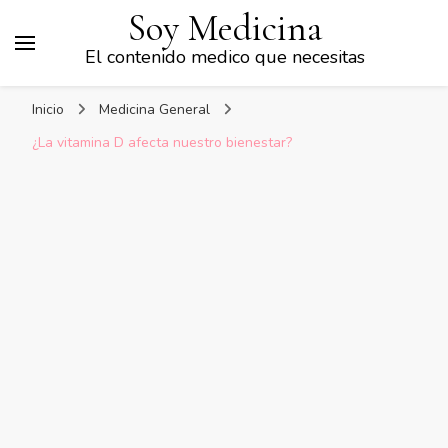
Soy Medicina
El contenido medico que necesitas
Inicio
Medicina General
¿La vitamina D afecta nuestro bienestar?