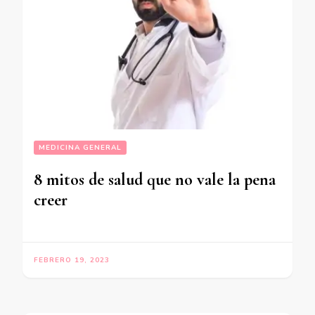
MEDICINA GENERAL
8 mitos de salud que no vale la pena
creer
FEBRERO 19, 2023