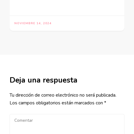
NOVIEMBRE 14, 2024
Deja una respuesta
Tu dirección de correo electrónico no será publicada.
Los campos obligatorios están marcados con
*