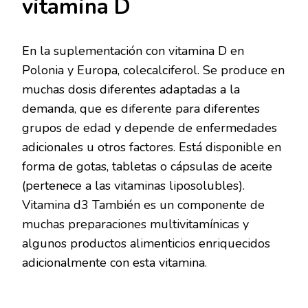
vitamina D
En la suplementación con vitamina D en
Polonia y Europa, colecalciferol. Se produce en
muchas dosis diferentes adaptadas a la
demanda, que es diferente para diferentes
grupos de edad y depende de enfermedades
adicionales u otros factores. Está disponible en
forma de gotas, tabletas o cápsulas de aceite
(pertenece a las vitaminas liposolubles).
Vitamina d3 También es un componente de
muchas preparaciones multivitamínicas y
algunos productos alimenticios enriquecidos
adicionalmente con esta vitamina.