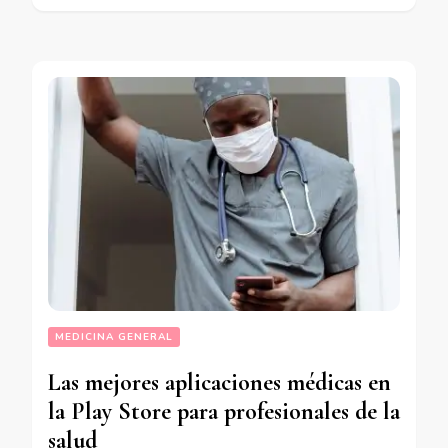
MEDICINA GENERAL
Las mejores aplicaciones médicas en
la Play Store para profesionales de la
salud