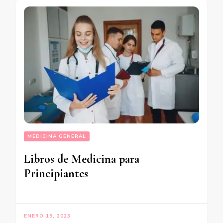
MEDICINA GENERAL
Libros de Medicina para
Principiantes
ENERO 19, 2023