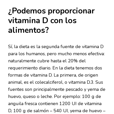
¿Podemos proporcionar
vitamina D con los
alimentos?
Sí, la dieta es la segunda fuente de vitamina D
para los humanos, pero mucho menos efectiva:
naturalmente cubre hasta el 20% del
requerimiento diario. En la dieta tenemos dos
formas de vitamina D. La primera, de origen
animal, es el colecalciferol, o vitamina D.3. Sus
fuentes son principalmente pescado y yema de
huevo, queso o leche. Por ejemplo: 100 g de
anguila fresca contienen 1200 UI de vitamina
D, 100 g de salmón – 540 UI, yema de huevo –