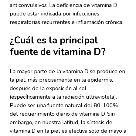
anticonvulsivos. La deficiencia de vitamina D
puede estar indicada por infecciones
respiratorias recurrentes e inflamación crónica.
¿Cuál es la principal
fuente de vitamina D?
La mayor parte de la vitamina D se produce en
la piel, más precisamente en la epidermis,
después de la exposición al sol
(específicamente a la radiación ultravioleta).
Puede ser una fuente natural del 80-100%
del requerimiento diario de vitamina D. Sin
embargo, en nuestra latitud, la síntesis de
vitamina D en la piel es efectiva solo de mayo a