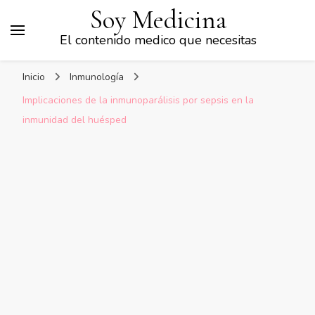
Soy Medicina
El contenido medico que necesitas
Inicio
Inmunología
Implicaciones de la inmunoparálisis por sepsis en la
inmunidad del huésped