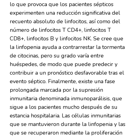
lo que provoca que los pacientes sépticos
experimenten una reducción significativa del
recuento absoluto de linfocitos, así como del
número de linfocitos T CD4+, linfocitos T
CD8+, linfocitos B y linfocitos NK. Se cree que
la linfopenia ayuda a contrarrestar la tormenta
de citocinas, pero su grado varía entre
huéspedes, de modo que puede predecir y
contribuir a un pronóstico desfavorable tras el
evento séptico. Finalmente, existe una fase
prolongada marcada por la supresión
inmunitaria denominada inmunoparálisis, que
sigue a los pacientes mucho después de su
estancia hospitalaria. Las células inmunitarias
que se mantuvieron durante la linfopenia y las
que se recuperaron mediante la proliferación