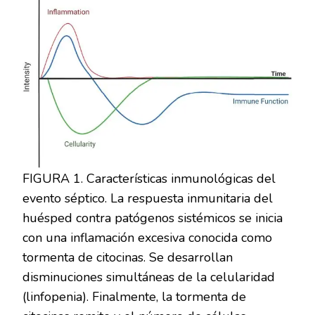
FIGURA 1. Características inmunológicas del
evento séptico. La respuesta inmunitaria del
huésped contra patógenos sistémicos se inicia
con una inflamación excesiva conocida como
tormenta de citocinas. Se desarrollan
disminuciones simultáneas de la celularidad
(linfopenia). Finalmente, la tormenta de