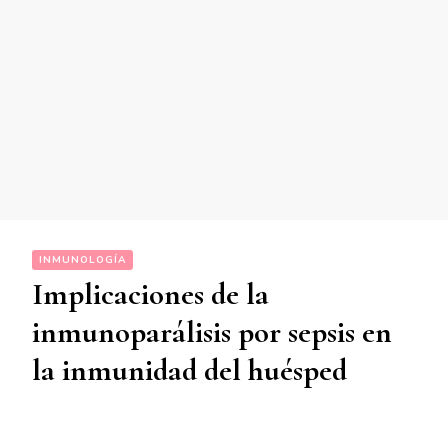
INMUNOLOGÍA
Implicaciones de la
inmunoparálisis por sepsis en
la inmunidad del huésped