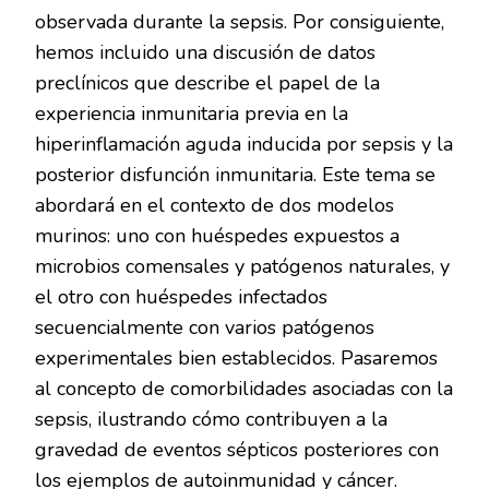
observada durante la sepsis. Por consiguiente,
hemos incluido una discusión de datos
preclínicos que describe el papel de la
experiencia inmunitaria previa en la
hiperinflamación aguda inducida por sepsis y la
posterior disfunción inmunitaria. Este tema se
abordará en el contexto de dos modelos
murinos: uno con huéspedes expuestos a
microbios comensales y patógenos naturales, y
el otro con huéspedes infectados
secuencialmente con varios patógenos
experimentales bien establecidos. Pasaremos
al concepto de comorbilidades asociadas con la
sepsis, ilustrando cómo contribuyen a la
gravedad de eventos sépticos posteriores con
los ejemplos de autoinmunidad y cáncer.