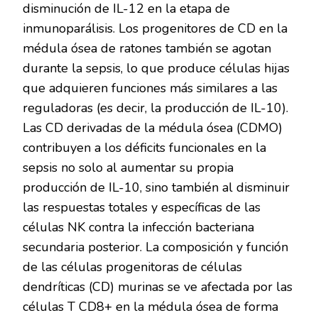
disminución de IL-12 en la etapa de
inmunoparálisis. Los progenitores de CD en la
médula ósea de ratones también se agotan
durante la sepsis, lo que produce células hijas
que adquieren funciones más similares a las
reguladoras (es decir, la producción de IL-10).
Las CD derivadas de la médula ósea (CDMO)
contribuyen a los déficits funcionales en la
sepsis no solo al aumentar su propia
producción de IL-10, sino también al disminuir
las respuestas totales y específicas de las
células NK contra la infección bacteriana
secundaria posterior. La composición y función
de las células progenitoras de células
dendríticas (CD) murinas se ve afectada por las
células T CD8+ en la médula ósea de forma