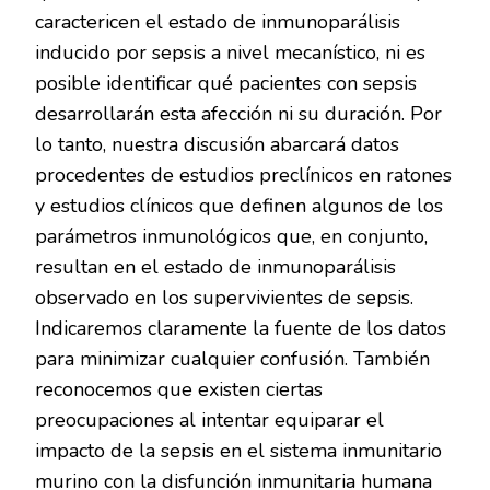
caractericen el estado de inmunoparálisis
inducido por sepsis a nivel mecanístico, ni es
posible identificar qué pacientes con sepsis
desarrollarán esta afección ni su duración. Por
lo tanto, nuestra discusión abarcará datos
procedentes de estudios preclínicos en ratones
y estudios clínicos que definen algunos de los
parámetros inmunológicos que, en conjunto,
resultan en el estado de inmunoparálisis
observado en los supervivientes de sepsis.
Indicaremos claramente la fuente de los datos
para minimizar cualquier confusión. También
reconocemos que existen ciertas
preocupaciones al intentar equiparar el
impacto de la sepsis en el sistema inmunitario
murino con la disfunción inmunitaria humana