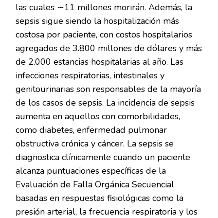
las cuales ∼11 millones morirán. Además, la
sepsis sigue siendo la hospitalización más
costosa por paciente, con costos hospitalarios
agregados de 3.800 millones de dólares y más
de 2.000 estancias hospitalarias al año. Las
infecciones respiratorias, intestinales y
genitourinarias son responsables de la mayoría
de los casos de sepsis. La incidencia de sepsis
aumenta en aquellos con comorbilidades,
como diabetes, enfermedad pulmonar
obstructiva crónica y cáncer. La sepsis se
diagnostica clínicamente cuando un paciente
alcanza puntuaciones específicas de la
Evaluación de Falla Orgánica Secuencial
basadas en respuestas fisiológicas como la
presión arterial, la frecuencia respiratoria y los