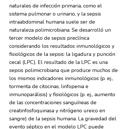
naturales de infección primaria, como el
sistema pulmonar o urinario, y la sepsis
intraabdominal humana suele ser de
naturaleza polimicrobiana. Se desarrolló un
tercer modelo de sepsis preclínica
considerando los resultados inmunológicos y
fisiológicos de la sepsis: la ligadura y punción
cecal (LPC). El resultado de la LPC es una
sepsis polimicrobiana que produce muchos de
los mismos indicadores inmunológicos (p. ej.,
tormenta de citocinas, linfopenia e
inmunoparálisis) y fisiológicos (p. ej., aumento
de las concentraciones sanguíneas de
creatinfosfoquinasa y nitrógeno ureico en
sangre) de la sepsis humana. La gravedad del
evento séptico en el modelo LPC puede