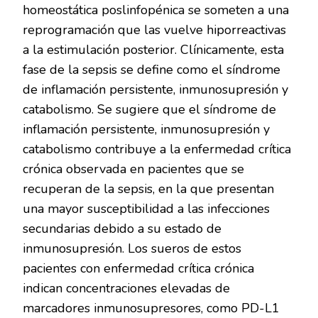
homeostática poslinfopénica se someten a una
reprogramación que las vuelve hiporreactivas
a la estimulación posterior. Clínicamente, esta
fase de la sepsis se define como el síndrome
de inflamación persistente, inmunosupresión y
catabolismo. Se sugiere que el síndrome de
inflamación persistente, inmunosupresión y
catabolismo contribuye a la enfermedad crítica
crónica observada en pacientes que se
recuperan de la sepsis, en la que presentan
una mayor susceptibilidad a las infecciones
secundarias debido a su estado de
inmunosupresión. Los sueros de estos
pacientes con enfermedad crítica crónica
indican concentraciones elevadas de
marcadores inmunosupresores, como PD-L1