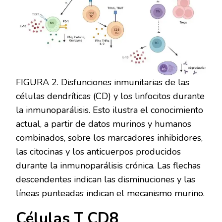
FIGURA 2. Disfunciones inmunitarias de las
células dendríticas (CD) y los linfocitos durante
la inmunoparálisis. Esto ilustra el conocimiento
actual, a partir de datos murinos y humanos
combinados, sobre los marcadores inhibidores,
las citocinas y los anticuerpos producidos
durante la inmunoparálisis crónica. Las flechas
descendentes indican las disminuciones y las
líneas punteadas indican el mecanismo murino.
Células T CD8