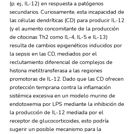
(p. ej., IL-12) en respuesta a patógenos
secundarios. Curiosamente, esta incapacidad de
las células dendríticas (CD) para producir IL-12
(y el aumento concomitante de la producción
de citocinas Th2 como IL-4, IL-5 e IL-13)
resulta de cambios epigenéticos inducidos por
la sepsis en las CD, mediados por el
reclutamiento diferencial de complejos de
histona metiltransferasa a las regiones
promotoras de IL-12. Dado que las CD ofrecen
protección temprana contra la inflamación
sistémica excesiva en un modelo murino de
endotoxemia por LPS mediante la inhibición de
la producción de IL-12 mediada por el
receptor de glucocorticoides, esto podría
sugerir un posible mecanismo para la