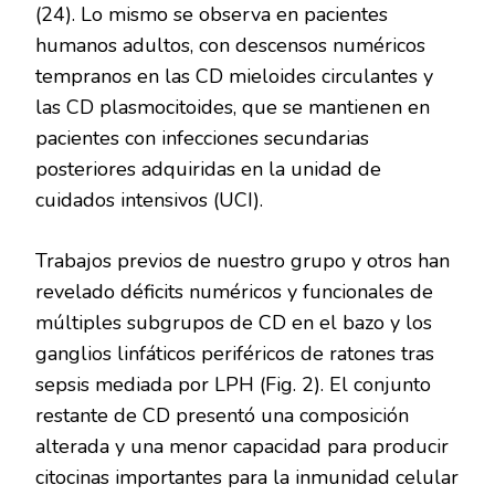
(24). Lo mismo se observa en pacientes
humanos adultos, con descensos numéricos
tempranos en las CD mieloides circulantes y
las CD plasmocitoides, que se mantienen en
pacientes con infecciones secundarias
posteriores adquiridas en la unidad de
cuidados intensivos (UCI).
Trabajos previos de nuestro grupo y otros han
revelado déficits numéricos y funcionales de
múltiples subgrupos de CD en el bazo y los
ganglios linfáticos periféricos de ratones tras
sepsis mediada por LPH (Fig. 2). El conjunto
restante de CD presentó una composición
alterada y una menor capacidad para producir
citocinas importantes para la inmunidad celular