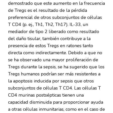
demostrado que este aumento en la frecuencia
de Tregs es el resultado de la pérdida
preferencial de otros subconjuntos de células
T CD4 (p. ej., Th1, Th2, Th17). IL-33, un
mediador de tipo 2 liberado como resultado
del daño tisular, también contribuye a la
presencia de estos Tregs en ratones tanto
directa como indirectamente. Debido a que no
se ha observado una mayor proliferación de
Tregs durante la sepsis, se ha sugerido que los
Tregs humanos podrían ser más resistentes a
la apoptosis inducida por sepsis que otros
subconjuntos de células T CD4. Las células T
CD4 murinas postsépticas tienen una
capacidad disminuida para proporcionar ayuda
a otras células inmunitarias, como en el caso de