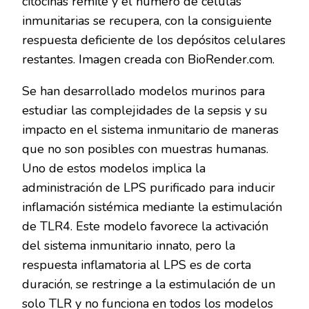
citocinas remite y el número de células
inmunitarias se recupera, con la consiguiente
respuesta deficiente de los depósitos celulares
restantes. Imagen creada con BioRender.com.
Se han desarrollado modelos murinos para
estudiar las complejidades de la sepsis y su
impacto en el sistema inmunitario de maneras
que no son posibles con muestras humanas.
Uno de estos modelos implica la
administración de LPS purificado para inducir
inflamación sistémica mediante la estimulación
de TLR4. Este modelo favorece la activación
del sistema inmunitario innato, pero la
respuesta inflamatoria al LPS es de corta
duración, se restringe a la estimulación de un
solo TLR y no funciona en todos los modelos