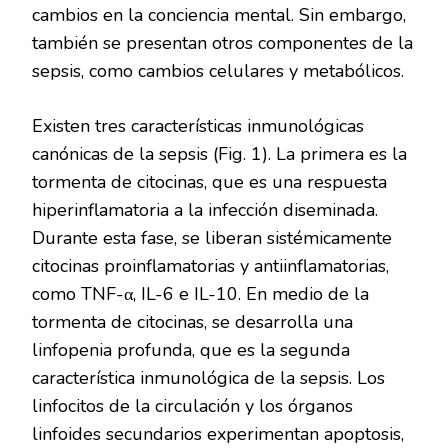
cambios en la conciencia mental. Sin embargo,
también se presentan otros componentes de la
sepsis, como cambios celulares y metabólicos.
Existen tres características inmunológicas
canónicas de la sepsis (Fig. 1). La primera es la
tormenta de citocinas, que es una respuesta
hiperinflamatoria a la infección diseminada.
Durante esta fase, se liberan sistémicamente
citocinas proinflamatorias y antiinflamatorias,
como TNF-α, IL-6 e IL-10. En medio de la
tormenta de citocinas, se desarrolla una
linfopenia profunda, que es la segunda
característica inmunológica de la sepsis. Los
linfocitos de la circulación y los órganos
linfoides secundarios experimentan apoptosis,