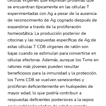
células vírgenes que expresan proteínas que
se encuentran típicamente en las células T
experimentadas con Ag a pesar de la ausencia
de reconocimiento de Ag cognado después de
expandirse a través de la proliferación
homeostática. La producción posterior de
citocinas y las respuestas específicas de Ag de
estas células T CD8 vírgenes de ratón son
bajas cuando se estimulan para convertirse en
células efectoras. Además, aunque los Tvms en
ratones más jóvenes pueden resultar
beneficiosos para la inmunidad y la protección,
los Tvms CD8 se vuelven senescentes y
proliferan deficientemente en huéspedes de
mayor edad, lo que podría contribuir a
respuestas deficientes posteriores a la sepsis