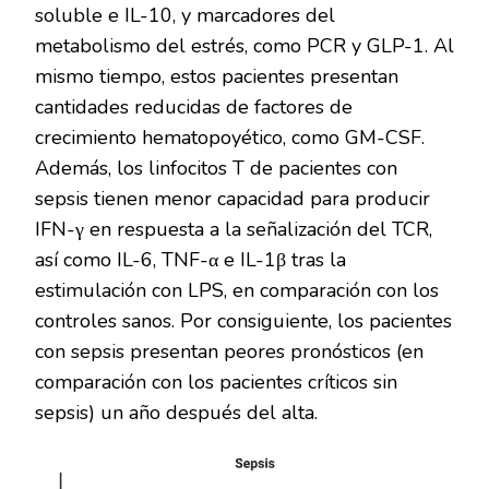
soluble e IL-10, y marcadores del
metabolismo del estrés, como PCR y GLP-1. Al
mismo tiempo, estos pacientes presentan
cantidades reducidas de factores de
crecimiento hematopoyético, como GM-CSF.
Además, los linfocitos T de pacientes con
sepsis tienen menor capacidad para producir
IFN-γ en respuesta a la señalización del TCR,
así como IL-6, TNF-α e IL-1β tras la
estimulación con LPS, en comparación con los
controles sanos. Por consiguiente, los pacientes
con sepsis presentan peores pronósticos (en
comparación con los pacientes críticos sin
sepsis) un año después del alta.