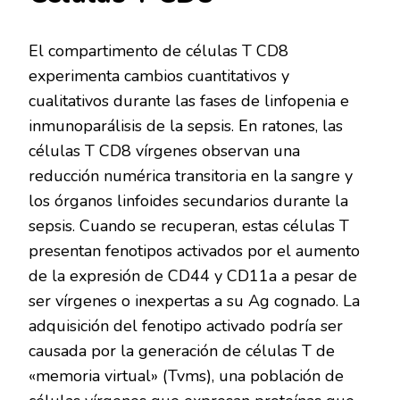
El compartimento de células T CD8
experimenta cambios cuantitativos y
cualitativos durante las fases de linfopenia e
inmunoparálisis de la sepsis. En ratones, las
células T CD8 vírgenes observan una
reducción numérica transitoria en la sangre y
los órganos linfoides secundarios durante la
sepsis. Cuando se recuperan, estas células T
presentan fenotipos activados por el aumento
de la expresión de CD44 y CD11a a pesar de
ser vírgenes o inexpertas a su Ag cognado. La
adquisición del fenotipo activado podría ser
causada por la generación de células T de
«memoria virtual» (Tvms), una población de