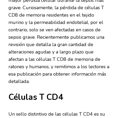
mayor pérdida celular durante la sepsis más
grave. Curiosamente, la pérdida de células T
CD8 de memoria residentes en el tejido
murino y la permeabilidad endotelial, por el
contrario, solo se ven afectadas en casos de
sepsis grave. Recientemente publicamos una
revisión que detalla la gran cantidad de
alteraciones agudas y a largo plazo que
afectan a las células T CD8 de memoria de
ratones y humanos, y remitimos a los lectores a
esa publicación para obtener información más
detallada.
Células T CD4
Un sello distintivo de las células T CD4 es su