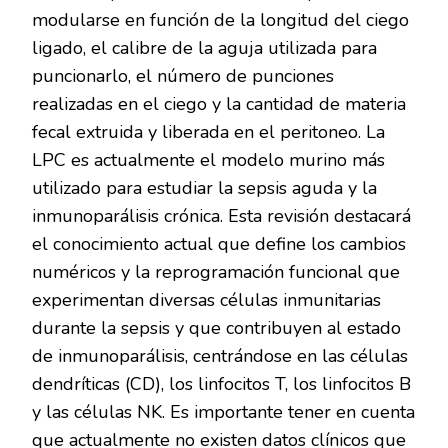
modularse en función de la longitud del ciego
ligado, el calibre de la aguja utilizada para
puncionarlo, el número de punciones
realizadas en el ciego y la cantidad de materia
fecal extruida y liberada en el peritoneo. La
LPC es actualmente el modelo murino más
utilizado para estudiar la sepsis aguda y la
inmunoparálisis crónica. Esta revisión destacará
el conocimiento actual que define los cambios
numéricos y la reprogramación funcional que
experimentan diversas células inmunitarias
durante la sepsis y que contribuyen al estado
de inmunoparálisis, centrándose en las células
dendríticas (CD), los linfocitos T, los linfocitos B
y las células NK. Es importante tener en cuenta
que actualmente no existen datos clínicos que