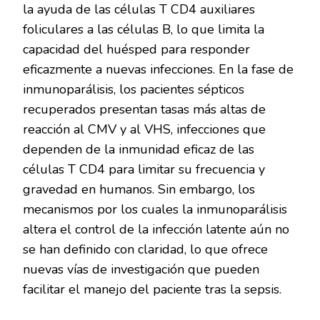
la ayuda de las células T CD4 auxiliares
foliculares a las células B, lo que limita la
capacidad del huésped para responder
eficazmente a nuevas infecciones. En la fase de
inmunoparálisis, los pacientes sépticos
recuperados presentan tasas más altas de
reacción al CMV y al VHS, infecciones que
dependen de la inmunidad eficaz de las
células T CD4 para limitar su frecuencia y
gravedad en humanos. Sin embargo, los
mecanismos por los cuales la inmunoparálisis
altera el control de la infección latente aún no
se han definido con claridad, lo que ofrece
nuevas vías de investigación que pueden
facilitar el manejo del paciente tras la sepsis.