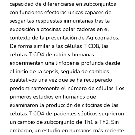
capacidad de diferenciarse en subconjuntos
con funciones efectoras únicas capaces de
sesgar las respuestas inmunitarias tras la
exposición a citocinas polarizadoras en el
contexto de la presentación de Ag cognados.
De forma similar a las células T CD8, las
células T CD4 de ratón y humanas
experimentan una linfopenia profunda desde
el inicio de la sepsis, seguida de cambios
cualitativos una vez que se ha recuperado
predominantemente el número de células. Los
primeros estudios en humanos que
examinaron la producción de citocinas de las
células T CD4 de pacientes sépticos sugirieron
un cambio de subconjunto de Th1 a Th2. Sin
embargo, un estudio en humanos más reciente