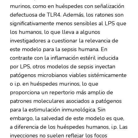
murinos, como en huéspedes con señalización
defectuosa de TLR4. Además, los ratones son
significativamente menos sensibles al LPS que
los humanos, lo que lleva a algunos
investigadores a cuestionar la relevancia de
este modelo para la sepsis humana. En
contraste con la inflamación estéril inducida
por LPS, otros modelos de sepsis inyectan
patógenos microbianos viables sistémicamente
o i.p. en huéspedes murinos, lo que
proporciona un repertorio más amplio de
patrones moleculares asociados a patógenos
para la estimulación inmunológica. Sin
embargo, la salvedad de este modelo es que,
a diferencia de los huéspedes humanos, i.p. Las
inyecciones no suelen reflejar los focos