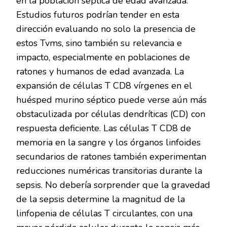
en la población séptica de edad avanzada.
Estudios futuros podrían tender en esta
dirección evaluando no solo la presencia de
estos Tvms, sino también su relevancia e
impacto, especialmente en poblaciones de
ratones y humanos de edad avanzada. La
expansión de células T CD8 vírgenes en el
huésped murino séptico puede verse aún más
obstaculizada por células dendríticas (CD) con
respuesta deficiente. Las células T CD8 de
memoria en la sangre y los órganos linfoides
secundarios de ratones también experimentan
reducciones numéricas transitorias durante la
sepsis. No debería sorprender que la gravedad
de la sepsis determine la magnitud de la
linfopenia de células T circulantes, con una