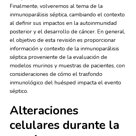
Finalmente, volveremos al tema de la
inmunoparálisis séptica, cambiando el contexto
al definir sus impactos en la autoinmunidad
posterior y el desarrollo de cáncer. En general,
el objetivo de esta revisión es proporcionar
información y contexto de la inmunoparálisis
séptica proveniente de la evaluación de
modelos murinos y muestras de pacientes, con
consideraciones de cómo el trasfondo
inmunológico del huésped impacta el evento
séptico.
Alteraciones
celulares durante la