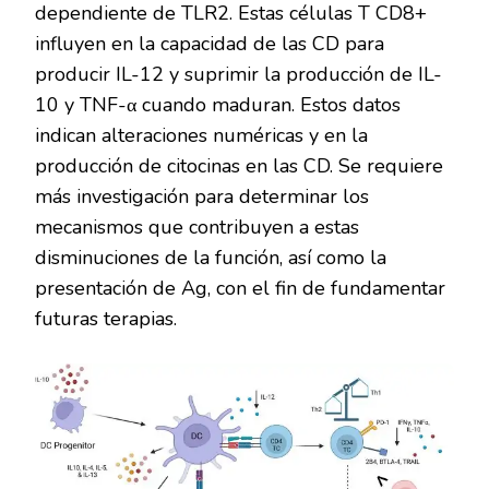
dependiente de TLR2. Estas células T CD8+
influyen en la capacidad de las CD para
producir IL-12 y suprimir la producción de IL-
10 y TNF-α cuando maduran. Estos datos
indican alteraciones numéricas y en la
producción de citocinas en las CD. Se requiere
más investigación para determinar los
mecanismos que contribuyen a estas
disminuciones de la función, así como la
presentación de Ag, con el fin de fundamentar
futuras terapias.