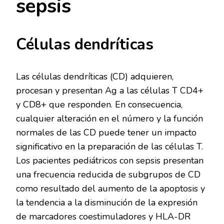
sepsis
Células dendríticas
Las células dendríticas (CD) adquieren,
procesan y presentan Ag a las células T CD4+
y CD8+ que responden. En consecuencia,
cualquier alteración en el número y la función
normales de las CD puede tener un impacto
significativo en la preparación de las células T.
Los pacientes pediátricos con sepsis presentan
una frecuencia reducida de subgrupos de CD
como resultado del aumento de la apoptosis y
la tendencia a la disminución de la expresión
de marcadores coestimuladores y HLA-DR