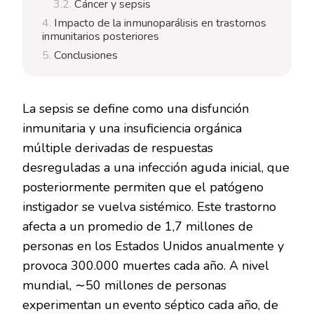
Cáncer y sepsis
Impacto de la inmunoparálisis en trastornos
inmunitarios posteriores
Conclusiones
La sepsis se define como una disfunción
inmunitaria y una insuficiencia orgánica
múltiple derivadas de respuestas
desreguladas a una infección aguda inicial, que
posteriormente permiten que el patógeno
instigador se vuelva sistémico. Este trastorno
afecta a un promedio de 1,7 millones de
personas en los Estados Unidos anualmente y
provoca 300.000 muertes cada año. A nivel
mundial, ∼50 millones de personas
experimentan un evento séptico cada año, de