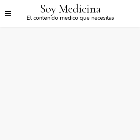
Soy Medicina
El contenido medico que necesitas