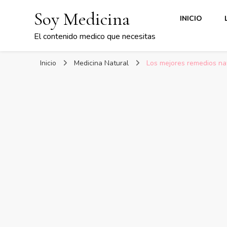
Soy Medicina
INICIO
El contenido medico que necesitas
Inicio
Medicina Natural
Los mejores remedios nat