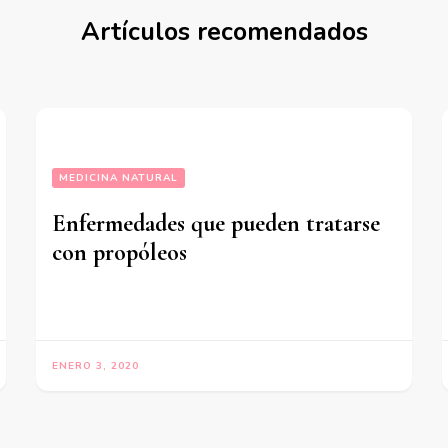
Artículos recomendados
MEDICINA NATURAL
Enfermedades que pueden tratarse
con propóleos
ENERO 3, 2020