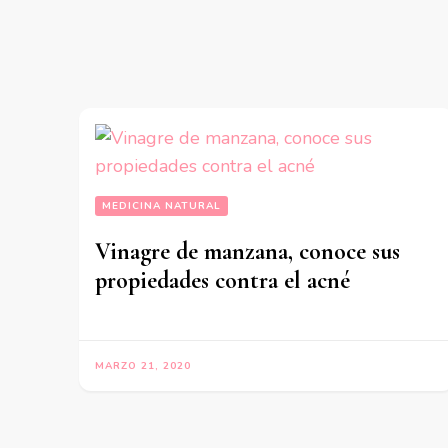
MEDICINA NATURAL
Vinagre de manzana, conoce sus
propiedades contra el acné
MARZO 21, 2020