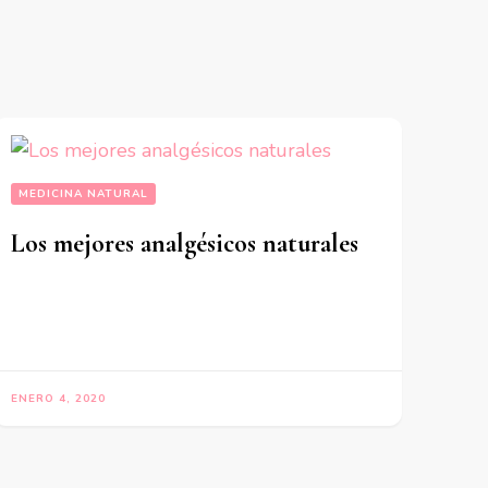
MEDICINA NATURAL
Los mejores analgésicos naturales
ENERO 4, 2020