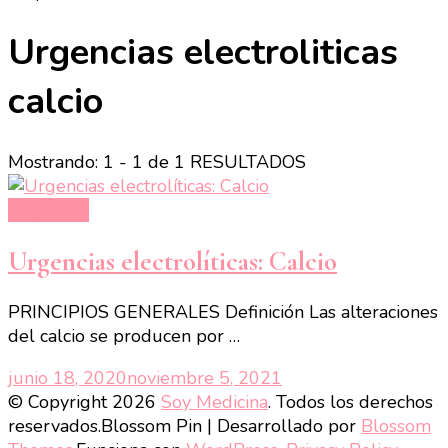
Urgencias electroliticas
calcio
Mostrando: 1 - 1 de 1 RESULTADOS
Urgencias
Urgencias electrolíticas: Calcio
PRINCIPIOS GENERALES Definición Las alteraciones
del calcio se producen por …
junio 18, 2020
noviembre 5, 2021
© Copyright 2026
Soy Medicina
. Todos los derechos
reservados.
Blossom Pin | Desarrollado por
Blossom