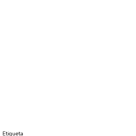
Etiqueta