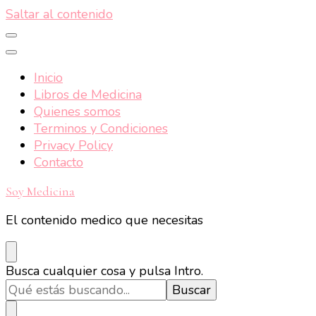
Saltar al contenido
Inicio
Libros de Medicina
Quienes somos
Terminos y Condiciones
Privacy Policy
Contacto
Soy Medicina
El contenido medico que necesitas
¿Buscas
Busca cualquier cosa y pulsa Intro.
algo?