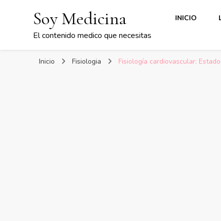
Soy Medicina
INICIO
El contenido medico que necesitas
Inicio
Fisiologia
Fisiología cardiovascular: Estad