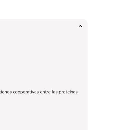
ciones cooperativas entre las proteínas