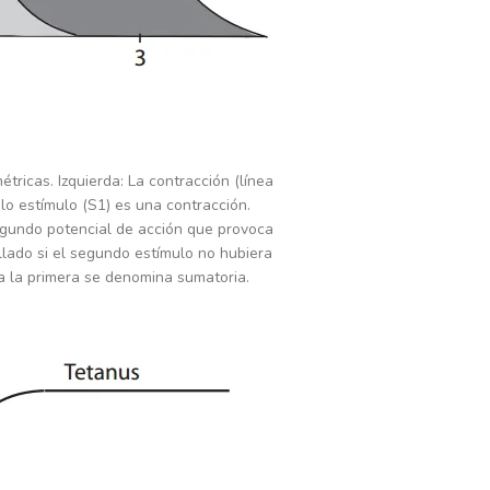
ricas. Izquierda: La contracción (línea
lo estímulo (S1) es una contracción.
egundo potencial de acción que provoca
llado si el segundo estímulo no hubiera
a la primera se denomina sumatoria.