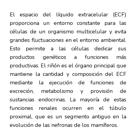
El espacio del líquido extracelular (ECF)
proporciona un entorno constante para las
células de un organismo multicelular y evita
grandes fluctuaciones en el entorno ambiental.
Esto permite a las células dedicar sus
productos genéticos a funciones más
productivas. El riñón es el órgano principal que
mantiene la cantidad y composición del ECF
mediante la ejecución de funciones de
excreción, metabolismo y provisión de
sustancias endocrinas. La mayoría de estas
funciones renales ocurren en el túbulo
proximal, que es un segmento antiguo en la
evolución de las nefronas de los mamíferos.