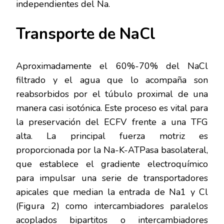
independientes del Na.
Transporte de NaCl
Aproximadamente el 60%-70% del NaCl
filtrado y el agua que lo acompaña son
reabsorbidos por el túbulo proximal de una
manera casi isotónica. Este proceso es vital para
la preservación del ECFV frente a una TFG
alta. La principal fuerza motriz es
proporcionada por la Na-K-ATPasa basolateral,
que establece el gradiente electroquímico
para impulsar una serie de transportadores
apicales que median la entrada de Na1 y Cl
(Figura 2) como intercambiadores paralelos
acoplados bipartitos o intercambiadores