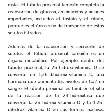
distal. El túbulo proximal también completa la
reabsorción de glucosa, aminoácidos y aniones
importantes, incluidos el fosfato y el citrato,
porque es el único sitio de transporte de estos
solutos filtrados.
Además de la reabsorción y secreción de
solutos, el túbulo proximal también es un
órgano metabólico. Por ejemplo, dentro del
túbulo proximal, la 25-hidroxi-vitamina D se
convierte en 1,25-dihidroxi-vitamina D, una
hormona que aumenta los niveles de Ca2 en
sangre. El túbulo proximal es también el sitio
de la reacción de la 24-hidroxilasa que
convierte la 25-hidroxi-vitamina D y la 1,25-
dihidroxi-vitamina D en sus formas inactivas.