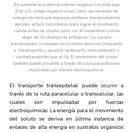
[K] aumente el potencial interior negativo. La celda baja
[Na] y el voltaje negativo sirven como las monedas de
energía terciaria que impulsan múltiples transportadores
apicales activos secundarios para lograr el movimiento
cuesta arriba de solutos junto con el movimiento cuesta
abajo de Na (transporte entrópico). Los solutos
transportados se mueven en la misma dirección (simpuerto
o cotransporte) u opuesta (antipuerto, intercambiador o
contratransporte) que el Na. El movimiento del soluto
también puede proceder a través de rutas paracelulares
impulsadas por fuerzas electroquímicas.
El transporte transepitelial puede ocurrir a
través de la ruta paracelular o transcelular, las
cuales son impulsadas por fuerzas
electroquímicas. La energía para el movimiento
del soluto se deriva en última instancia de
enlaces de alta energía en sustratos orgánicos