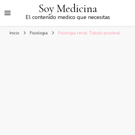
Soy Medicina
El contenido medico que necesitas
Inicio
Fisiologia
Fisiologia renal: Tubulo proximal