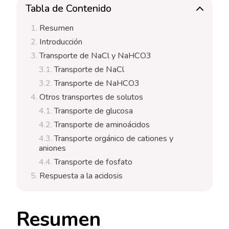
PROXIMAL
Tabla de Contenido
Resumen
Introducción
Transporte de NaCl y NaHCO3
Transporte de NaCl
Transporte de NaHCO3
Otros transportes de solutos
Transporte de glucosa
Transporte de aminoácidos
Transporte orgánico de cationes y
aniones
Transporte de fosfato
Respuesta a la acidosis
Resumen