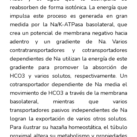
reabsorben de forma isotónica. La energía que
impulsa este proceso es generada en gran
medida por la Na/K-ATPasa basolateral, que
crea un potencial de membrana negativo hacia
adentro y un gradiente de Na. Varios
contratransportadores y cotransportadores
dependientes de Na utilizan la energía de este
gradiente para promover la absorción de
HCO3 y varios solutos, respectivamente. Un
cotransportador dependiente de Na media el
movimiento de HCO3 a través de la membrana
basolateral, mientras que varios
transportadores pasivos independientes de Na
logran la exportación de varios otros solutos.
Para ilustrar su hazaña homeostática, el túbulo
proximal altera su metabolismo y propiedades