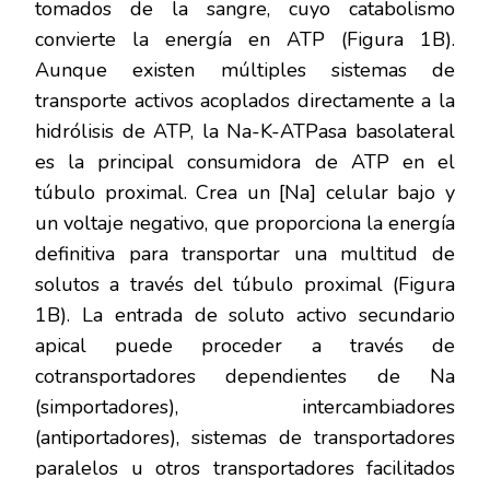
tomados de la sangre, cuyo catabolismo
convierte la energía en ATP (Figura 1B).
Aunque existen múltiples sistemas de
transporte activos acoplados directamente a la
hidrólisis de ATP, la Na-K-ATPasa basolateral
es la principal consumidora de ATP en el
túbulo proximal. Crea un [Na] celular bajo y
un voltaje negativo, que proporciona la energía
definitiva para transportar una multitud de
solutos a través del túbulo proximal (Figura
1B). La entrada de soluto activo secundario
apical puede proceder a través de
cotransportadores dependientes de Na
(simportadores), intercambiadores
(antiportadores), sistemas de transportadores
paralelos u otros transportadores facilitados