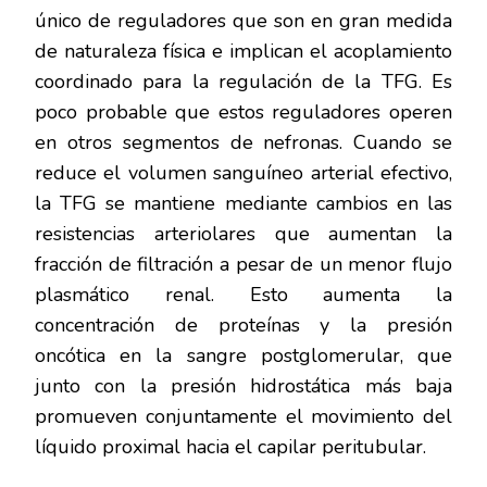
único de reguladores que son en gran medida
de naturaleza física e implican el acoplamiento
coordinado para la regulación de la TFG. Es
poco probable que estos reguladores operen
en otros segmentos de nefronas. Cuando se
reduce el volumen sanguíneo arterial efectivo,
la TFG se mantiene mediante cambios en las
resistencias arteriolares que aumentan la
fracción de filtración a pesar de un menor flujo
plasmático renal. Esto aumenta la
concentración de proteínas y la presión
oncótica en la sangre postglomerular, que
junto con la presión hidrostática más baja
promueven conjuntamente el movimiento del
líquido proximal hacia el capilar peritubular.