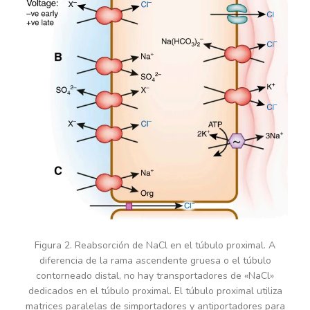
Figura 2. Reabsorción de NaCl en el túbulo proximal. A
diferencia de la rama ascendente gruesa o el túbulo
contorneado distal, no hay transportadores de «NaCl»
dedicados en el túbulo proximal. El túbulo proximal utiliza
matrices paralelas de simportadores y antiportadores para