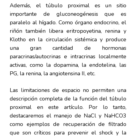
Además, el túbulo proximal es un sitio
importante de gluconeogénesis que es
paralelo al hígado. Como órgano endocrino, el
riñón también libera eritropoyetina, renina y
Klotho en la circulación sistémica y produce
una gran cantidad de hormonas
paracrinas/autocrinas e intracrinas localmente
activas, como la dopamina, la endotelina, las
PG, la renina, la angiotensina II, etc.
Las limitaciones de espacio no permiten una
descripción completa de la función del túbulo
proximal en este artículo. Por lo tanto,
destacaremos el manejo de NaCl y NaHCO3
como ejemplos de recuperación de filtrado
que son críticos para prevenir el shock y la