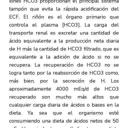
iones HCO3 proporcionan el principal sistema
tampón que evita la rápida acidificación del
ECF. El riñón es el órgano primario que
controla el plasma [HCO3]. La carga del
transporte renal es excretar una cantidad de
ácido equivalente a la producción neta diaria
de H más la cantidad de HCO3 filtrado, que es
equivalente a la adición de ácido si no se
recupera. La recuperación de HCO3 no se
logra tanto por la reabsorción de HCO3 como,
más bien, por la secreción de H. Los
aproximadamente 4000 mEq/d de HCO3
recuperado son mucho más altos que
cualquier carga diaria de ácidos o bases en la
dieta. Ya sea que el organismo esté
consumiendo una dieta de ácidos netos de 50