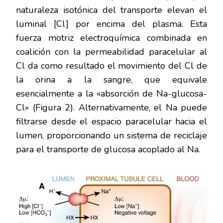
naturaleza isotónica del transporte elevan el
luminal [Cl] por encima del plasma. Esta
fuerza motriz electroquímica combinada en
coalición con la permeabilidad paracelular al
Cl da como resultado el movimiento del Cl de
la orina a la sangre, que equivale
esencialmente a la «absorción de Na-glucosa-
Cl» (Figura 2). Alternativamente, el Na puede
filtrarse desde el espacio paracelular hacia el
lumen, proporcionando un sistema de reciclaje
para el transporte de glucosa acoplado al Na.