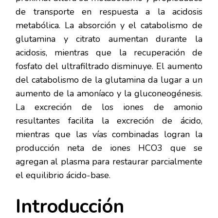
de transporte en respuesta a la acidosis
metabólica. La absorción y el catabolismo de
glutamina y citrato aumentan durante la
acidosis, mientras que la recuperación de
fosfato del ultrafiltrado disminuye. El aumento
del catabolismo de la glutamina da lugar a un
aumento de la amoníaco y la gluconeogénesis.
La excreción de los iones de amonio
resultantes facilita la excreción de ácido,
mientras que las vías combinadas logran la
producción neta de iones HCO3 que se
agregan al plasma para restaurar parcialmente
el equilibrio ácido-base.
Introducción