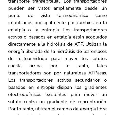
transporte transepitelial. Los transportadores
pueden ser vistos ampliamente desde un
punto de vista termodinámico como
impulsados principalmente por cambios en la
entalpía o la entropía. Los transportadores
activos o basados en entalpía están acoplados
directamente a la hidrólisis de ATP. Utilizan la
energía liberada de la hidrólisis de los enlaces
de fosfoanhídrido para mover los solutos
cuesta arriba; por lo tanto, tales
transportadores son por naturaleza ATPasas.
Los transportadores activos secundarios o
basados en entropía disipan los gradientes
electroquímicos existentes para mover un
soluto contra un gradiente de concentración.
Por lo tanto, utilizan el cambio de energía libre