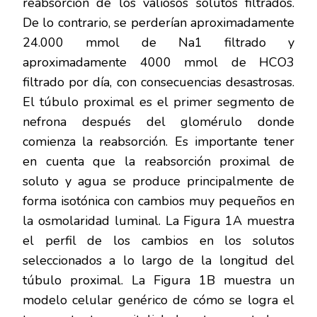
reabsorción de los valiosos solutos filtrados.
De lo contrario, se perderían aproximadamente
24.000 mmol de Na1 filtrado y
aproximadamente 4000 mmol de HCO3
filtrado por día, con consecuencias desastrosas.
El túbulo proximal es el primer segmento de
nefrona después del glomérulo donde
comienza la reabsorción. Es importante tener
en cuenta que la reabsorción proximal de
soluto y agua se produce principalmente de
forma isotónica con cambios muy pequeños en
la osmolaridad luminal. La Figura 1A muestra
el perfil de los cambios en los solutos
seleccionados a lo largo de la longitud del
túbulo proximal. La Figura 1B muestra un
modelo celular genérico de cómo se logra el