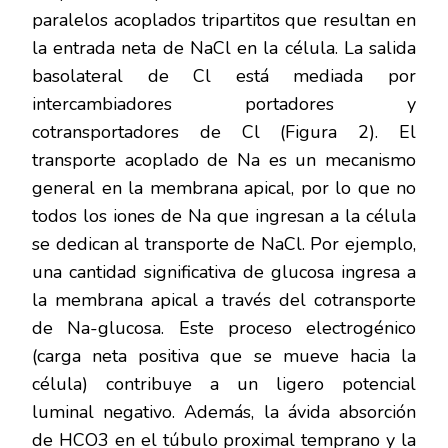
paralelos acoplados tripartitos que resultan en
la entrada neta de NaCl en la célula. La salida
basolateral de Cl está mediada por
intercambiadores portadores y
cotransportadores de Cl (Figura 2). El
transporte acoplado de Na es un mecanismo
general en la membrana apical, por lo que no
todos los iones de Na que ingresan a la célula
se dedican al transporte de NaCl. Por ejemplo,
una cantidad significativa de glucosa ingresa a
la membrana apical a través del cotransporte
de Na-glucosa. Este proceso electrogénico
(carga neta positiva que se mueve hacia la
célula) contribuye a un ligero potencial
luminal negativo. Además, la ávida absorción
de HCO3 en el túbulo proximal temprano y la