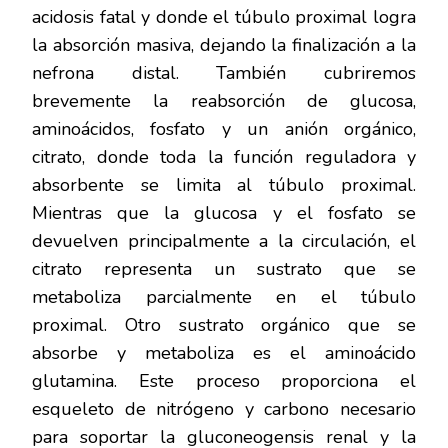
acidosis fatal y donde el túbulo proximal logra
la absorción masiva, dejando la finalización a la
nefrona distal. También cubriremos
brevemente la reabsorción de glucosa,
aminoácidos, fosfato y un anión orgánico,
citrato, donde toda la función reguladora y
absorbente se limita al túbulo proximal.
Mientras que la glucosa y el fosfato se
devuelven principalmente a la circulación, el
citrato representa un sustrato que se
metaboliza parcialmente en el túbulo
proximal. Otro sustrato orgánico que se
absorbe y metaboliza es el aminoácido
glutamina. Este proceso proporciona el
esqueleto de nitrógeno y carbono necesario
para soportar la gluconeogensis renal y la