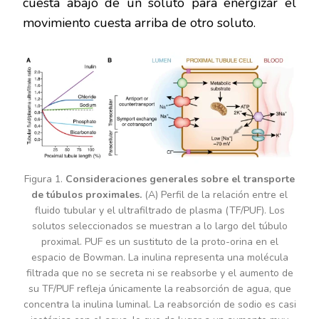
cuesta abajo de un soluto para energizar el
movimiento cuesta arriba de otro soluto.
Figura 1.
Consideraciones generales sobre el transporte
de túbulos proximales.
(A) Perfil de la relación entre el
fluido tubular y el ultrafiltrado de plasma (TF/PUF). Los
solutos seleccionados se muestran a lo largo del túbulo
proximal. PUF es un sustituto de la proto-orina en el
espacio de Bowman. La inulina representa una molécula
filtrada que no se secreta ni se reabsorbe y el aumento de
su TF/PUF refleja únicamente la reabsorción de agua, que
concentra la inulina luminal. La reabsorción de sodio es casi