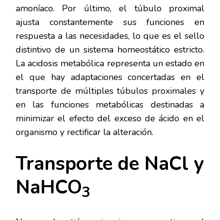
amoníaco. Por último, el túbulo proximal
ajusta constantemente sus funciones en
respuesta a las necesidades, lo que es el sello
distintivo de un sistema homeostático estricto.
La acidosis metabólica representa un estado en
el que hay adaptaciones concertadas en el
transporte de múltiples túbulos proximales y
en las funciones metabólicas destinadas a
minimizar el efecto del exceso de ácido en el
organismo y rectificar la alteración.
Transporte de NaCl y
NaHCO
3