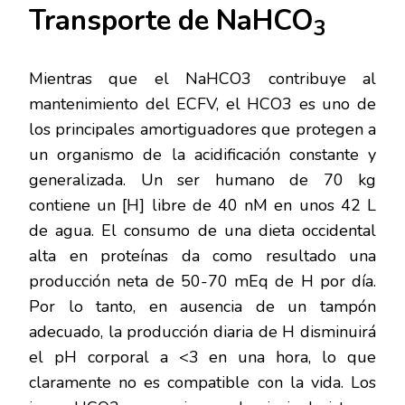
Transporte de NaHCO
3
Mientras que el NaHCO3 contribuye al
mantenimiento del ECFV, el HCO3 es uno de
los principales amortiguadores que protegen a
un organismo de la acidificación constante y
generalizada. Un ser humano de 70 kg
contiene un [H] libre de 40 nM en unos 42 L
de agua. El consumo de una dieta occidental
alta en proteínas da como resultado una
producción neta de 50-70 mEq de H por día.
Por lo tanto, en ausencia de un tampón
adecuado, la producción diaria de H disminuirá
el pH corporal a <3 en una hora, lo que
claramente no es compatible con la vida. Los