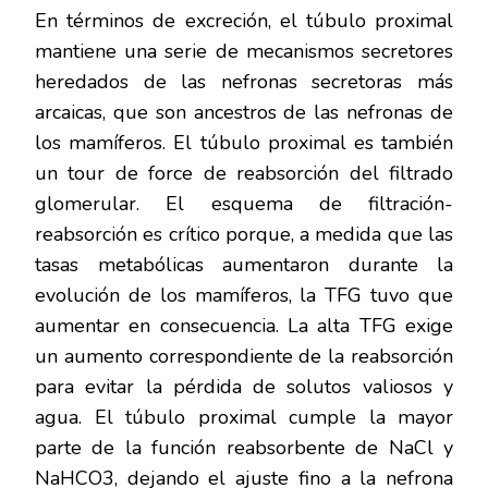
En términos de excreción, el túbulo proximal
mantiene una serie de mecanismos secretores
heredados de las nefronas secretoras más
arcaicas, que son ancestros de las nefronas de
los mamíferos. El túbulo proximal es también
un tour de force de reabsorción del filtrado
glomerular. El esquema de filtración-
reabsorción es crítico porque, a medida que las
tasas metabólicas aumentaron durante la
evolución de los mamíferos, la TFG tuvo que
aumentar en consecuencia. La alta TFG exige
un aumento correspondiente de la reabsorción
para evitar la pérdida de solutos valiosos y
agua. El túbulo proximal cumple la mayor
parte de la función reabsorbente de NaCl y
NaHCO3, dejando el ajuste fino a la nefrona