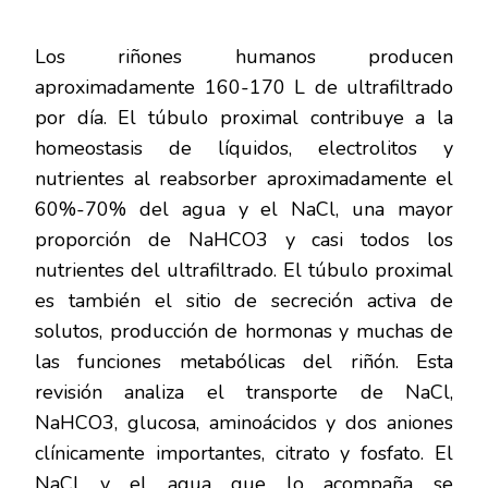
Los riñones humanos producen
aproximadamente 160-170 L de ultrafiltrado
por día. El túbulo proximal contribuye a la
homeostasis de líquidos, electrolitos y
nutrientes al reabsorber aproximadamente el
60%-70% del agua y el NaCl, una mayor
proporción de NaHCO3 y casi todos los
nutrientes del ultrafiltrado. El túbulo proximal
es también el sitio de secreción activa de
solutos, producción de hormonas y muchas de
las funciones metabólicas del riñón. Esta
revisión analiza el transporte de NaCl,
NaHCO3, glucosa, aminoácidos y dos aniones
clínicamente importantes, citrato y fosfato. El
NaCl y el agua que lo acompaña se