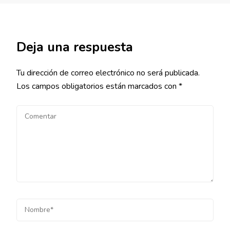
Deja una respuesta
Tu dirección de correo electrónico no será publicada.
Los campos obligatorios están marcados con
*