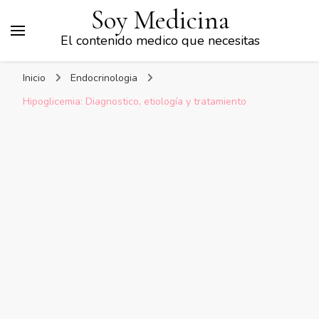
Soy Medicina
El contenido medico que necesitas
Inicio
Endocrinologia
Hipoglicemia: Diagnostico, etiología y tratamiento