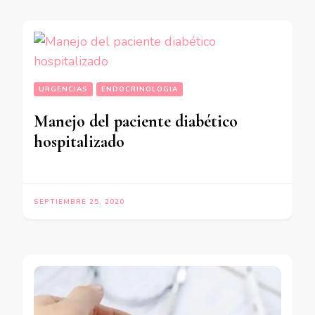
URGENCIAS
ENDOCRINOLOGIA
Manejo del paciente diabético
hospitalizado
SEPTIEMBRE 25, 2020