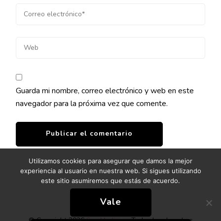
Guarda mi nombre, correo electrónico y web en este
navegador para la próxima vez que comente.
Utilizamos cookies para asegurar que damos la mejor
experiencia al usuario en nuestra web. Si sigues utilizando
este sitio asumiremos que estás de acuerdo.
Vale
© Copyright 2026
Soy Medicina
. Todos los derechos