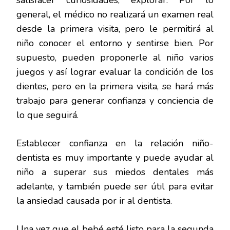
satisfacer curiosidades, explorar. Por lo
general, el médico no realizará un examen real
desde la primera visita, pero le permitirá al
niño conocer el entorno y sentirse bien. Por
supuesto, pueden proponerle al niño varios
juegos y así lograr evaluar la condición de los
dientes, pero en la primera visita, se hará más
trabajo para generar confianza y conciencia de
lo que seguirá.
Establecer confianza en la relación niño-
dentista es muy importante y puede ayudar al
niño a superar sus miedos dentales más
adelante, y también puede ser útil para evitar
la ansiedad causada por ir al dentista.
Una vez que el bebé esté listo para la segunda