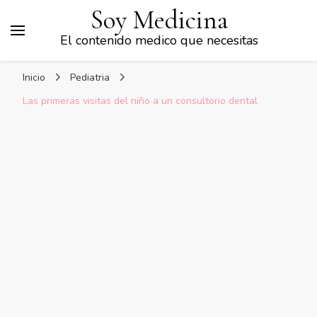
Soy Medicina
El contenido medico que necesitas
Inicio
Pediatria
Las primeras visitas del niño a un consultorio dental