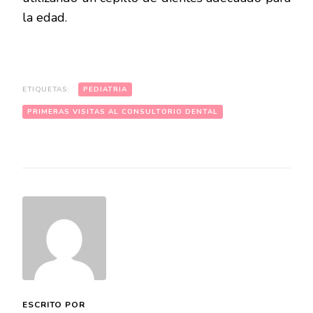
la edad.
ETIQUETAS:
PEDIATRIA
PRIMERAS VISITAS AL CONSULTORIO DENTAL
ESCRITO POR