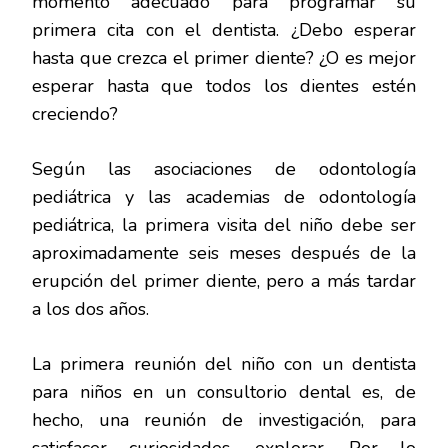
momento adecuado para programar su
primera cita con el dentista. ¿Debo esperar
hasta que crezca el primer diente? ¿O es mejor
esperar hasta que todos los dientes estén
creciendo?
Según las asociaciones de odontología
pediátrica y las academias de odontología
pediátrica, la primera visita del niño debe ser
aproximadamente seis meses después de la
erupción del primer diente, pero a más tardar
a los dos años.
La primera reunión del niño con un dentista
para niños en un consultorio dental es, de
hecho, una reunión de investigación, para