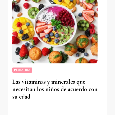
PEDIATRIA
Las vitaminas y minerales que
necesitan los niños de acuerdo con
su edad