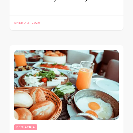
ENERO 3, 2020
PEDIATRIA