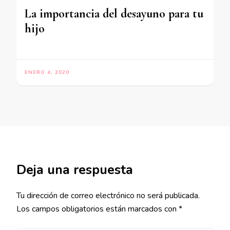
La importancia del desayuno para tu
hijo
ENERO 4, 2020
Deja una respuesta
Tu dirección de correo electrónico no será publicada.
Los campos obligatorios están marcados con
*