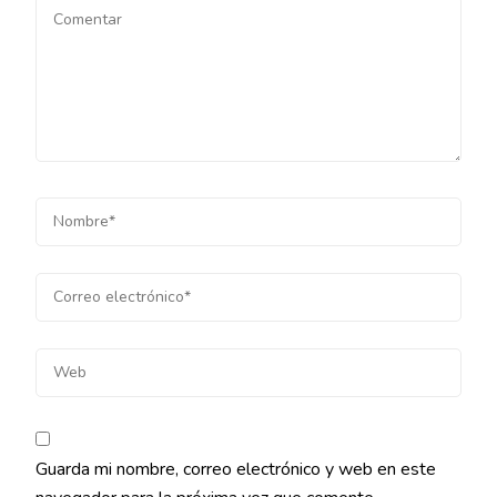
Guarda mi nombre, correo electrónico y web en este