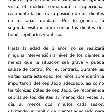
visita, el médico comenzará a inspeccionar
realmente la boca y la posición de los dientes
en los arcos dentales. Por lo general, la
segunda visita incluirá contar los dientes del
bebé, cepillarlos y pulirlos.
Hasta la edad de 3 años, no se realizará
ninguna intervención a nivel de los dientes a
menos que la situación sea grave y pueda
salirse de control. Por el contrario, durante las
visitas hasta esta edad, los niños aprenderán la
importancia del cepillado adecuado, así como
las técnicas útiles de cepillado. Se recomienda
cepillarse los dientes al menos dos veces al
día, al menos dos minutos cada sesión,
utilizando un cepillo de dientes adecuado para