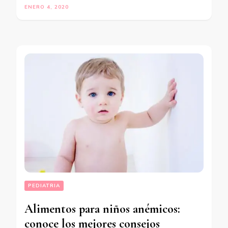
ENERO 4, 2020
PEDIATRIA
Alimentos para niños anémicos:
conoce los mejores consejos