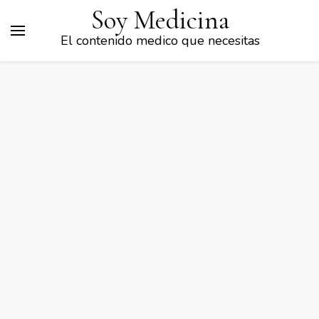
Soy Medicina
El contenido medico que necesitas