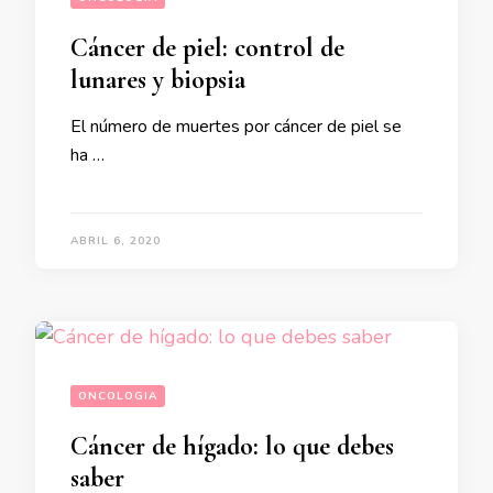
Cáncer de piel: control de
lunares y biopsia
El número de muertes por cáncer de piel se
ha …
ABRIL 6, 2020
ONCOLOGIA
Cáncer de hígado: lo que debes
saber