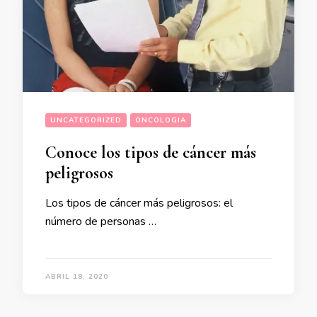
UNCATEGORIZED
ONCOLOGIA
Conoce los tipos de cáncer más
peligrosos
Los tipos de cáncer más peligrosos: el
número de personas …
ABRIL 18, 2020