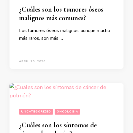
¿Cuáles son los tumores óseos
malignos más comunes?
Los tumores óseos malignos, aunque mucho
más raros, son más …
ABRIL 20, 2020
UNCATEGORIZED
ONCOLOGIA
¿Cuáles son los síntomas de