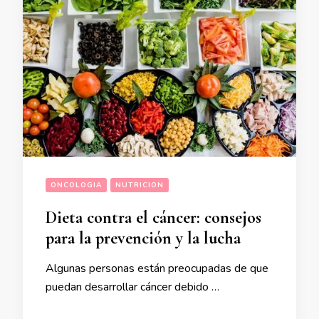
ONCOLOGIA
NUTRICION
Dieta contra el cáncer: consejos
para la prevención y la lucha
Algunas personas están preocupadas de que
puedan desarrollar cáncer debido …