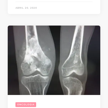
ABRIL 20, 2020
ONCOLOGIA