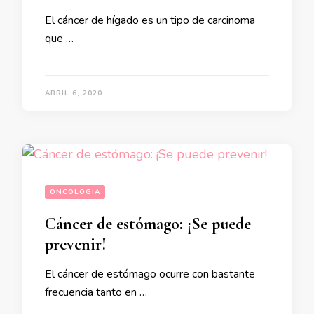
El cáncer de hígado es un tipo de carcinoma
que …
ABRIL 6, 2020
ONCOLOGIA
Cáncer de estómago: ¡Se puede
prevenir!
El cáncer de estómago ocurre con bastante
frecuencia tanto en …