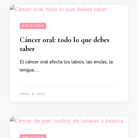
ONCOLOGIA
Cáncer oral: todo lo que debes
saber
El cáncer oral afecta los labios, las encías, la
lengua, …
ABRIL 6, 2020
ONCOLOGIA